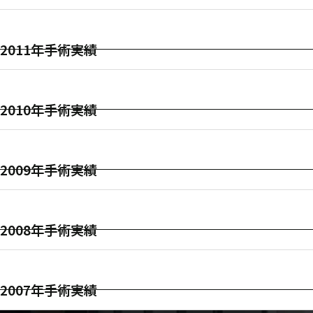
2011年手術実績
2010年手術実績
2009年手術実績
2008年手術実績
2007年手術実績