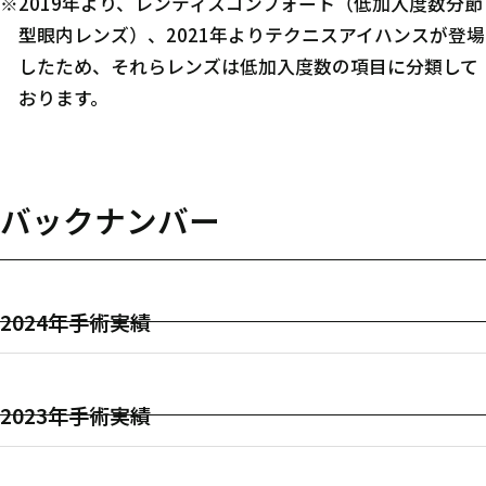
※2019年より、レンティスコンフォート（低加入度数分節
型眼内レンズ）、2021年よりテクニスアイハンスが登場
したため、それらレンズは低加入度数の項目に分類して
おります。
バックナンバー
2024年手術実績
2023年手術実績