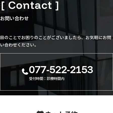
お問い合わせ
目のことでお困りのことがございましたら、お気軽にお問
い合わせください。
077-522-2153
受付時間：診療時間内