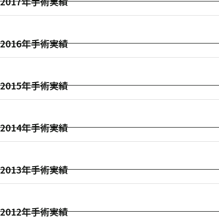
2017年手術実績
2016年手術実績
2015年手術実績
2014年手術実績
2013年手術実績
2012年手術実績