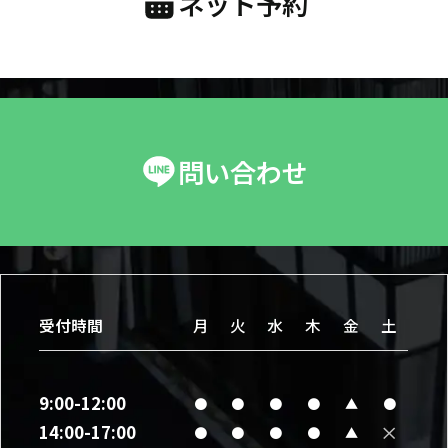
ネット予約
問い合わせ
受付時間
月
火
水
木
金
土
9:00-12:00
●
●
●
●
▲
●
×
14:00-17:00
●
●
●
●
▲