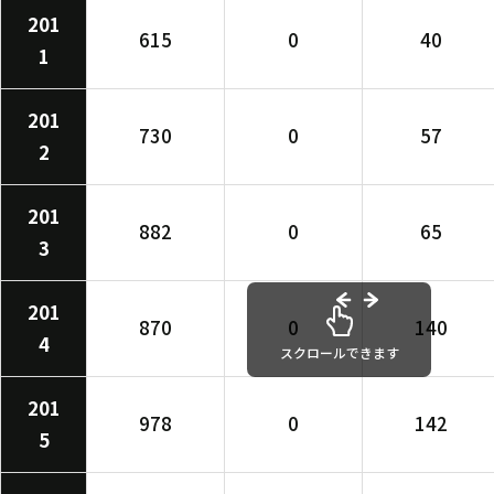
201
615
0
40
1
201
730
0
57
2
201
882
0
65
3
201
870
0
140
4
スクロールできます
201
978
0
142
5