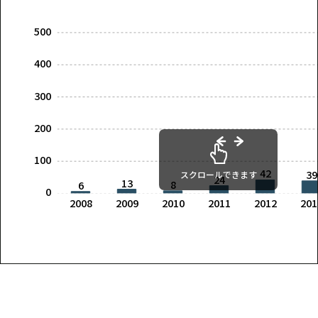
500
400
300
200
100
42
39
スクロールできます
24
13
8
6
0
2008
2009
2010
2011
2012
201