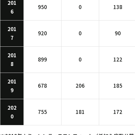
201
950
0
138
6
201
920
0
90
7
201
899
0
122
8
201
678
206
185
9
202
755
181
172
0