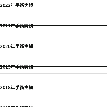
2022年手術実績
2021年手術実績
2020年手術実績
2019年手術実績
2018年手術実績