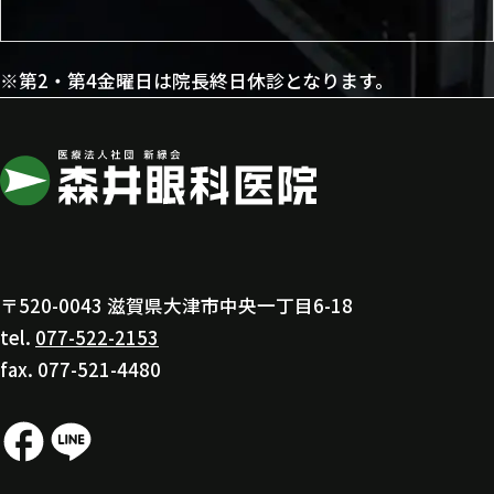
※第2・第4金曜日は院長終日休診となります。
〒520-0043 滋賀県大津市中央一丁目6-18
tel.
077-522-2153
fax. 077-521-4480