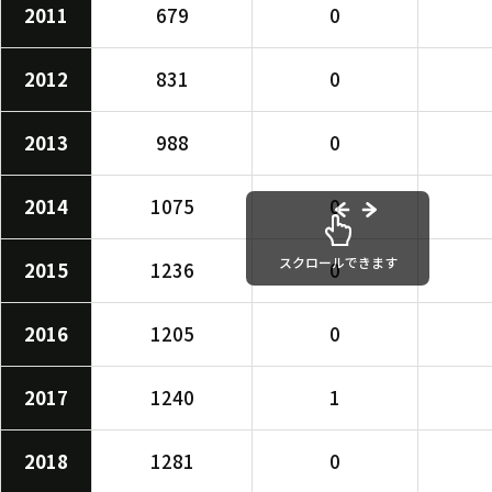
2011
679
0
2012
831
0
2013
988
0
2014
1075
0
スクロールできます
2015
1236
0
2016
1205
0
2017
1240
1
2018
1281
0