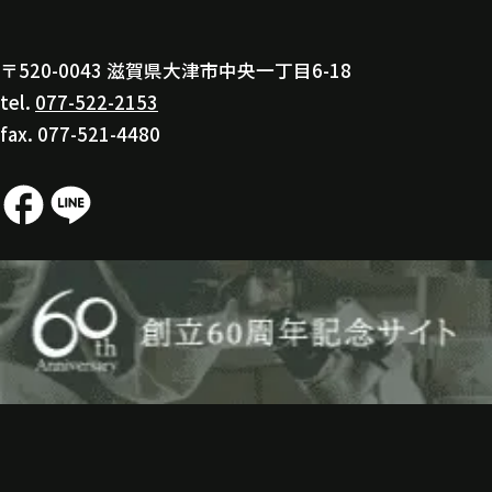
〒520-0043 滋賀県大津市中央一丁目6-18
tel.
077-522-2153
fax. 077-521-4480