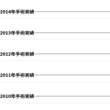
2014年手術実績
2013年手術実績
2012年手術実績
2011年手術実績
2010年手術実績