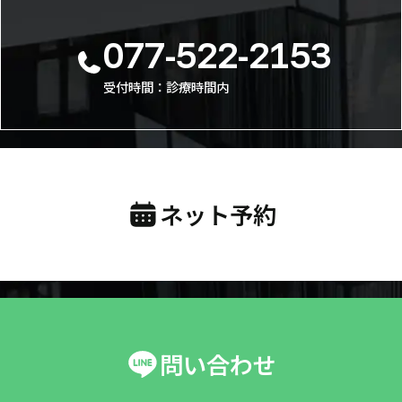
077-522-2153
受付時間：診療時間内
ネット予約
問い合わせ