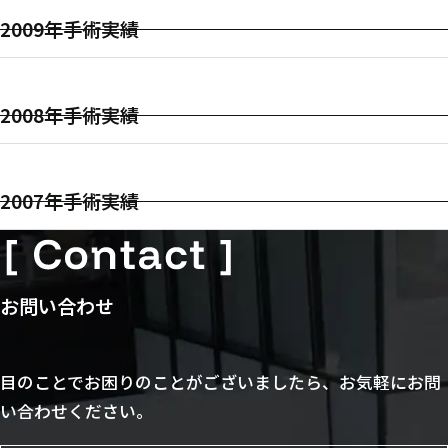
2009年手術実績
2008年手術実績
2007年手術実績
お問い合わせ
目のことでお困りのことがございましたら、お気軽にお問
い合わせください。