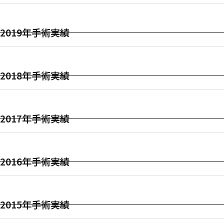
2019年手術実績
2018年手術実績
2017年手術実績
2016年手術実績
2015年手術実績