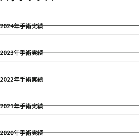
2024年手術実績
2023年手術実績
2022年手術実績
2021年手術実績
2020年手術実績