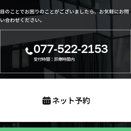
目のことでお困りのことがございましたら、お気軽にお問
い合わせください。
077-522-2153
受付時間：診療時間内
ネット予約