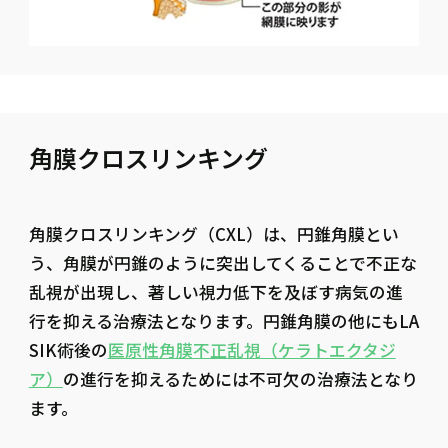
角膜クロスリンキング
角膜クロスリンキング（CXL）は、円錐角膜とい
う、角膜が円錐のように突出してくることで不正な
乱視が出現し、著しい視力低下を及ぼす病気の進
行を抑える治療法となります。円錐角膜の他にもLA
SIK術後の
医原性角膜不正乱視（ケラトエクタジ
ア）
の進行を抑えるためには不可欠の治療法となり
ます。