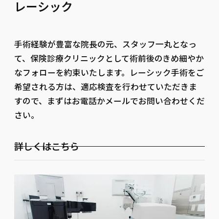
レーシック
手術経験が豊富な院長の元、スタッフ一丸となっ
て、保険診療クリニックとして術前後のきめ細やか
なフォローを約束いたします。レーシック手術をご
希望される方は、適応検査を行わせていただきま
すので、まずはお電話かメールでお問い合わせくだ
さい。
詳しくはこちら