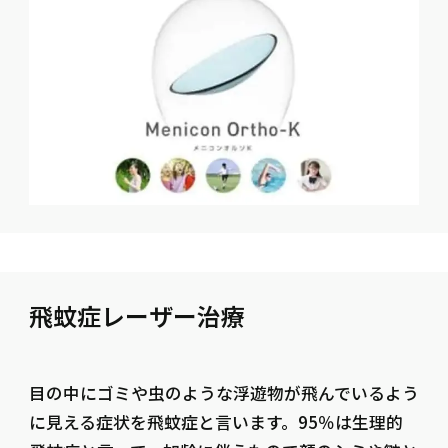
飛蚊症レーザー治療
目の中にゴミや虫のような浮遊物が飛んでいるよう
に見える症状を飛蚊症と言います。95％は生理的