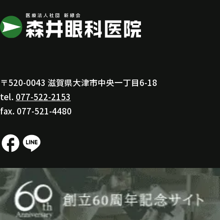
〒520-0043 滋賀県大津市中央一丁目6-18
tel.
077-522-2153
fax. 077-521-4480