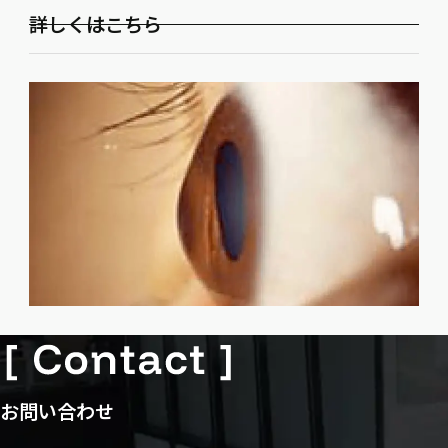
詳しくはこちら
お問い合わせ