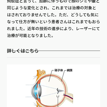
飛蚊症と言って、加齢に伴うもので顔のシミや皺と
同じような変化とされ、これまでは治療の対象と
はされておりませんでした。ただ、どうしても気に
なって仕方が無いという患者さんはこれまでもおら
れました。近年の技術の進歩により、レーザーにて
治療が可能となりました。
詳しくはこちら