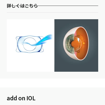
詳しくはこちら
add on IOL