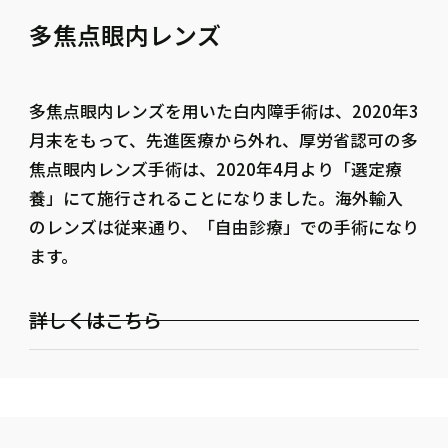
多焦点眼内レンズ
多焦点眼内レンズを用いた白内障手術は、2020年3
月末をもって、先進医療から外れ、厚労省認可の多
焦点眼内レンズ手術は、2020年4月より「選定療
養」にて施行されることになりました。海外輸入
のレンズは従来通り、「自由診療」での手術になり
ます。
詳しくはこちら