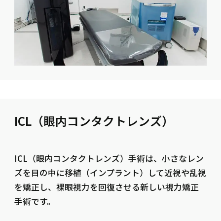
ICL（眼内コンタクトレンズ）
ICL（眼内コンタクトレンズ）手術は、小さなレン
ズを目の中に移植（インプラント）して近視や乱視
を矯正し、裸眼視力を回復させる新しい視力矯正
手術です。