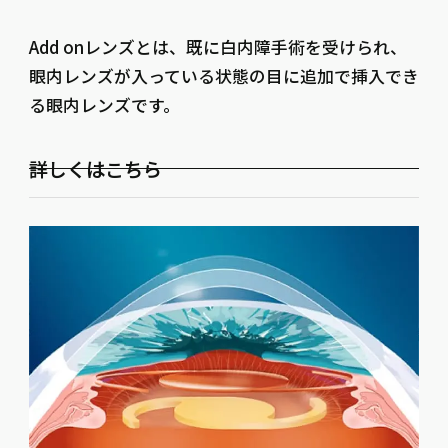
Add onレンズとは、既に白内障手術を受けられ、
眼内レンズが入っている状態の目に追加で挿入でき
る眼内レンズです。
詳しくはこちら