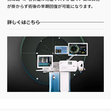
が掛からず術後の早期回復が可能になります。
詳しくはこちら