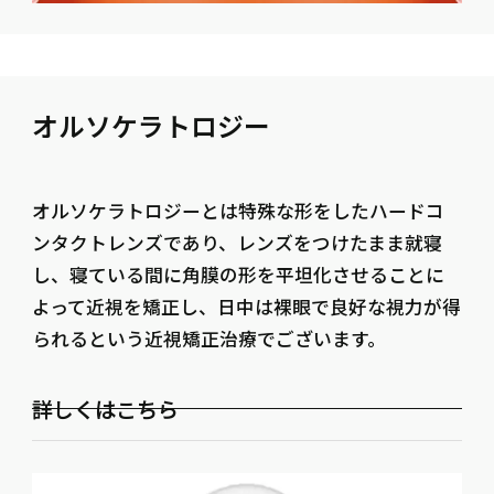
オルソケラトロジー
オルソケラトロジーとは特殊な形をしたハードコ
ンタクトレンズであり、レンズをつけたまま就寝
し、寝ている間に角膜の形を平坦化させることに
よって近視を矯正し、日中は裸眼で良好な視力が得
られるという近視矯正治療でございます。
詳しくはこちら