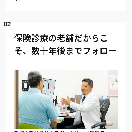
02
保険診療の老舗だからこ
そ、数十年後までフォロー