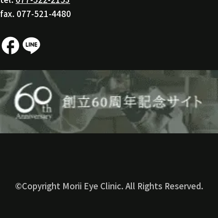
fax. 077-521-4480
©Copyright Morii Eye Clinic. All Rights Reserved.