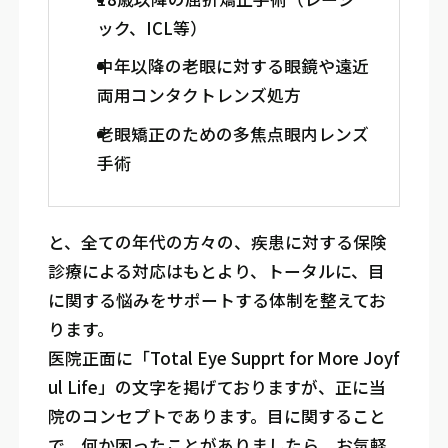
ック、ICL等）
中年以降の老眼に対する眼鏡や遠近
両用コンタクトレンズ処方
老眼矯正のための多焦点眼内レンズ
手術
と、全ての年代の方々の、疾患に対する保険
診療による対応はもとより、トータルに、目
に関する悩みをサポートする体制を整えてお
ります。
医院正面に「Total Eye Supprt for More Joyf
ul Life」の文字を掲げておりますが、正に当
院のコンセプトであります。目に関すること
で、何か困ったことがありましたら、お気軽