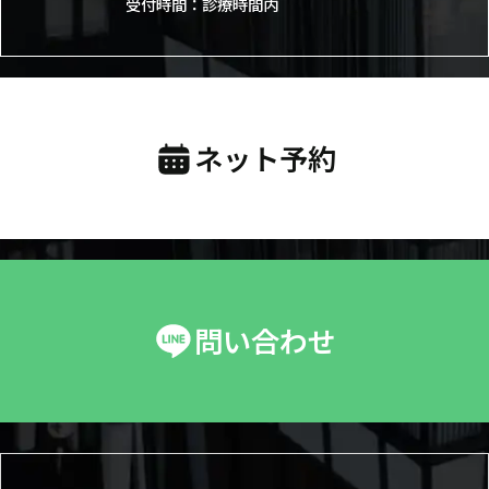
受付時間：診療時間内
ネット予約
問い合わせ