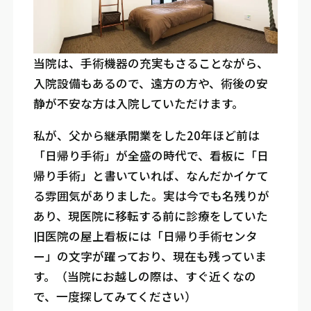
当院は、手術機器の充実もさることながら、
入院設備もあるので、遠方の方や、術後の安
静が不安な方は入院していただけます。
私が、父から継承開業をした20年ほど前は
「日帰り手術」が全盛の時代で、看板に「日
帰り手術」と書いていれば、なんだかイケて
る雰囲気がありました。実は今でも名残りが
あり、現医院に移転する前に診療をしていた
旧医院の屋上看板には「日帰り手術センタ
ー」の文字が躍っており、現在も残っていま
す。（当院にお越しの際は、すぐ近くなの
で、一度探してみてください）