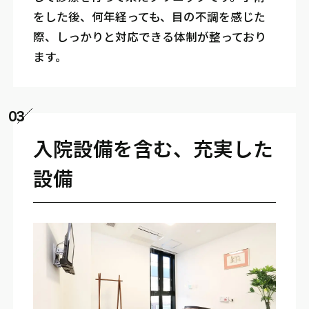
をした後、何年経っても、目の不調を感じた
際、しっかりと対応できる体制が整っており
ます。
03
入院設備を含む、充実した
設備