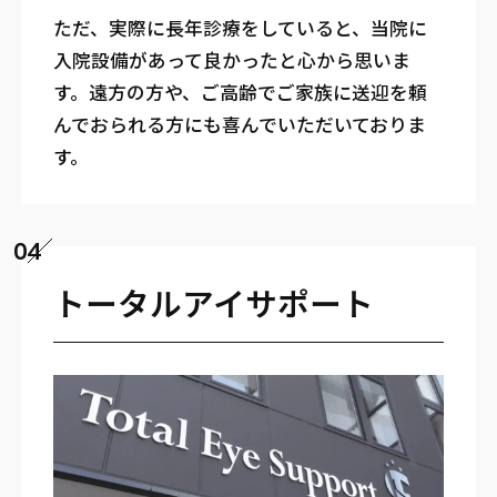
ただ、実際に長年診療をしていると、当院に
入院設備があって良かったと心から思いま
す。遠方の方や、ご高齢でご家族に送迎を頼
んでおられる方にも喜んでいただいておりま
す。
04
トータルアイサポート