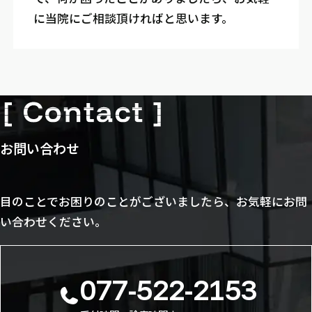
に当院にご相談頂ければと思います。
お問い合わせ
目のことでお困りのことがございましたら、お気軽にお問
い合わせください。
077-522-2153