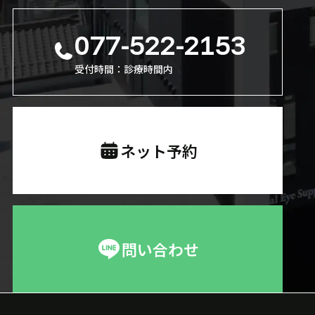
077-522-2153
受付時間：診療時間内
ネット予約
問い合わせ