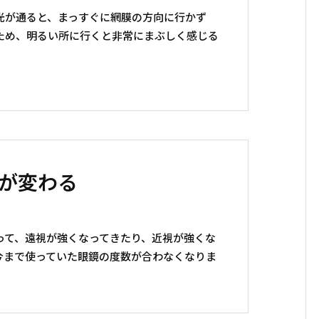
光が通ると、まっすぐに網膜の方向に行かず
ため、明るい所に行くと非常にまぶしく感じる
が変わる
って、遠視が強くなってきたり、近視が強くな
今まで使っていた眼鏡の度数が合わなくなりま