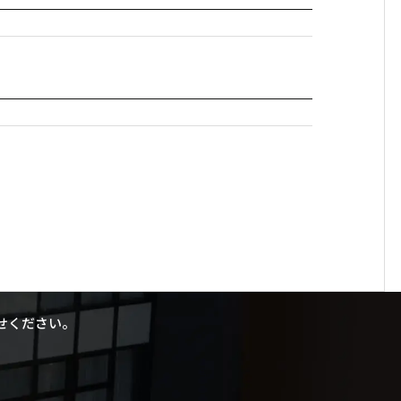
せください。