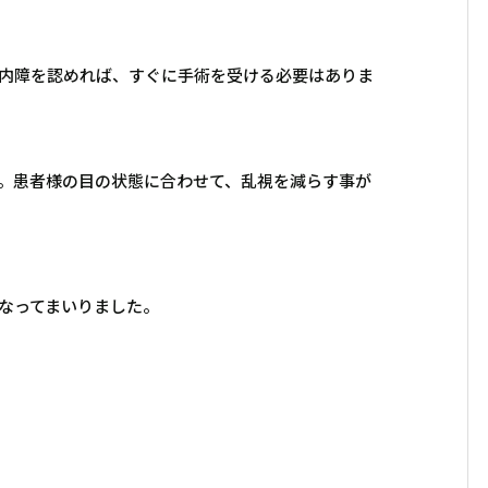
内障を認めれば、すぐに手術を受ける必要はありま
。患者様の目の状態に合わせて、乱視を減らす事が
なってまいりました。