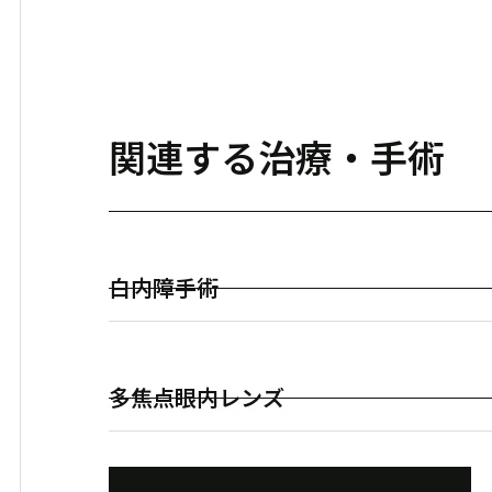
関連する治療・手術
白内障手術
多焦点眼内レンズ