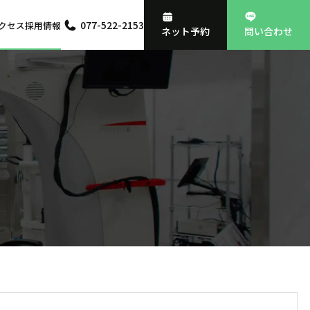
077-522-2153
クセス
採用情報
ネット予約
問い合わせ