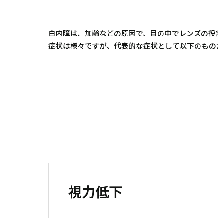
白内障は、加齢などの原因で、目の中でレンズの役
症状は様々ですが、代表的な症状として以下のもの
視力低下