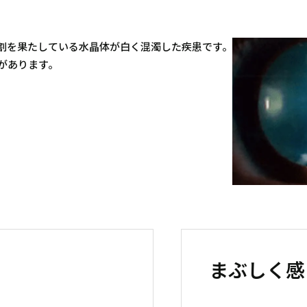
割を果たしている水晶体が白く混濁した疾患です。
があります。
まぶしく感