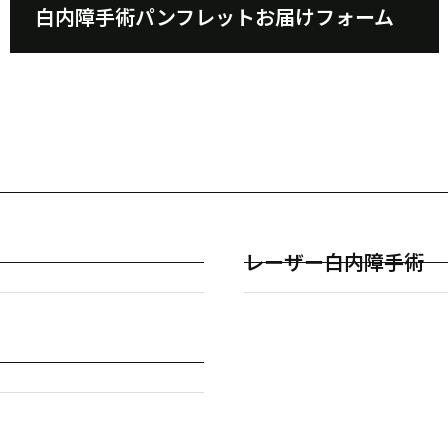
白内障手術パンフレットお届けフォーム
レーザー白内障手術