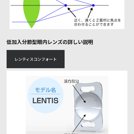
低加入分節型眼内レンズの詳しい説明
レンティスコンフォート