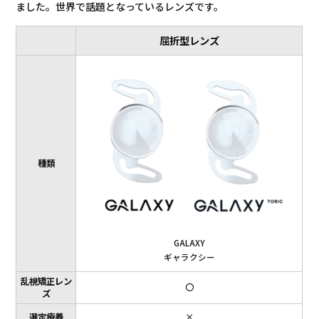
ました。世界で話題となっているレンズです。
屈折型レンズ
種類
GALAXY
ギャラクシー
乱視矯正レン
〇
ズ
選定療養
×