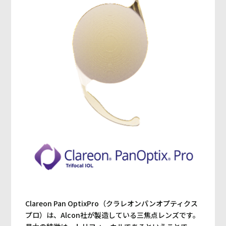
Clareon Pan OptixPro（クラレオンパンオプティクス
プロ）は、Alcon社が製造している三焦点レンズです。