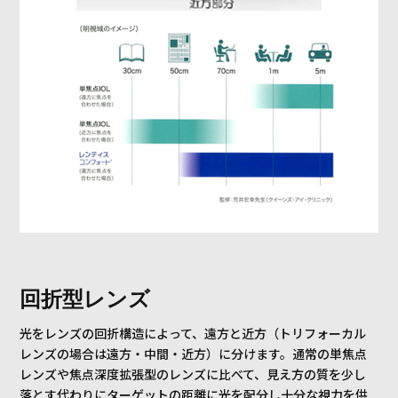
回折型レンズ
光をレンズの回折構造によって、遠方と近方（トリフォーカル
レンズの場合は遠方・中間・近方）に分けます。通常の単焦点
レンズや焦点深度拡張型のレンズに比べて、見え方の質を少し
落とす代わりにターゲットの距離に光を配分し十分な視力を供