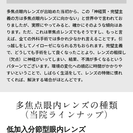
多焦点眼内レンズが出始めた当初から、この「神経質・完璧主
義の方は多焦点眼内レンズに向かない」と世界中で言われてお
りましたが、実際にやってみると、確かにそのような傾向はあ
ります。ただ、これは単焦点レンズでもそうですし、もっと言
えば、全ての外科手術では多かれ少なかれ言えることです。引
っ越しをしてノイローゼになられる方もおられます。完璧主義
で、どうしても手術をして良くなったことより、レンズの粗探し
（欠点）に神経がいってしまい、結果、不満が多くなるという
パターンでございます。環境の変化への順応に時間がかかりや
すいということで、しばらく生活をして、レンズの特徴に慣れ
てくれば、解決する場合がほとんどです。
低加入分節型眼内レンズ