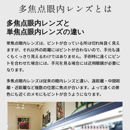
多焦点眼内レンズと
単焦点眼内レンズの違い
単焦点眼内レンズは、ピントが合っている所は切れ味良く見え
ますが、それ以外の距離にはピントが合わないので、手元も遠
くもくっきり見えるわけではありません。手術時に遠くにピン
トを合わせた場合には、手元を見る場合には近用眼鏡が必要に
なります。
多焦点眼内レンズは従来の眼内レンズと違い、遠距離・中間距
離・近距離など複数の位置に焦点が合います。よって遠くの景
色にも近くのメモにもピントが合うようになります。