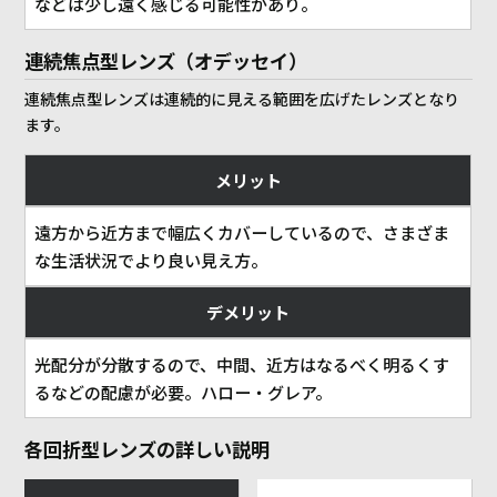
などは少し遠く感じる可能性があり。
連続焦点型レンズ（オデッセイ）
連続焦点型レンズは連続的に見える範囲を広げたレンズとなり
ます。
メリット
遠方から近方まで幅広くカバーしているので、さまざま
な生活状況でより良い見え方。
デメリット
光配分が分散するので、中間、近方はなるべく明るくす
るなどの配慮が必要。ハロー・グレア。
各回折型レンズの詳しい説明