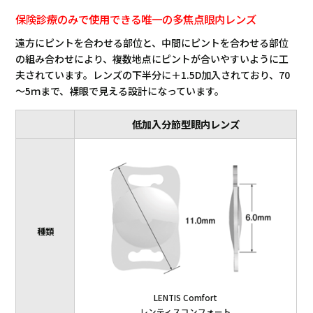
保険診療のみで使用できる唯一の多焦点眼内レンズ
遠方にピントを合わせる部位と、中間にピントを合わせる部位
の組み合わせにより、複数地点にピントが合いやすいように工
夫されています。レンズの下半分に＋1.5D加入されており、70
～5ｍまで、裸眼で見える設計になっています。
低加入分節型眼内レンズ
種類
LENTIS Comfort
レンティスコンフォート