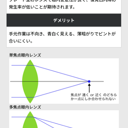
発生率が低いことが期待されます。
デメリット
手元作業は不向き、青白く見える、薄暗がりでピントが
合いにくい。
単焦点眼内レンズ
多焦点眼内レンズ