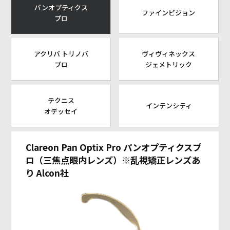
パンオプティクス
ファインビジョン
プロ
アクリバ トリノバ
ヴィヴィネックス
プロ
ジェメトリック
テクニス
インテンシティ
オデッセイ
Clareon Pan Optix Pro パンオプティクスプ
ロ（三焦点眼内レンズ）※乱視矯正レンズあ
り Alcon社