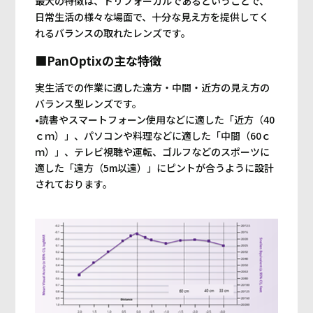
最大の特徴は、トリフォーカルであるということで、
日常生活の様々な場面で、十分な見え方を提供してく
れるバランスの取れたレンズです。
■PanOptixの主な特徴
実生活での作業に適した遠方・中間・近方の見え方の
バランス型レンズです。
•読書やスマートフォーン使用などに適した「近方（40
ｃｍ）」、パソコンや料理などに適した「中間（60ｃ
ｍ）」、テレビ視聴や運転、ゴルフなどのスポーツに
適した「遠方（5m以遠）」にピントが合うように設計
されております。