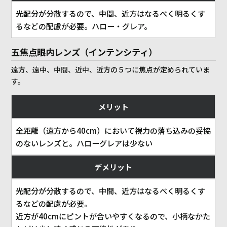
光配分が分散するので、中間、近方はなるべく明るくす
るなどの配慮が必要。ハロー・グレア。
五焦点眼内レンズ（インテンシティ）
遠方、遠中、中間、近中、近方の５つに焦点が定められていま
す。
メリット
全距離（遠方から40cm）において視力の落ち込みの妥協
のないレンズと。ハローグレアは少ない
デメリット
光配分が分散するので、中間、近方はなるべく明るくす
るなどの配慮が必要。
近方が40cmにピントが合いやすくなるので、小柄なかた