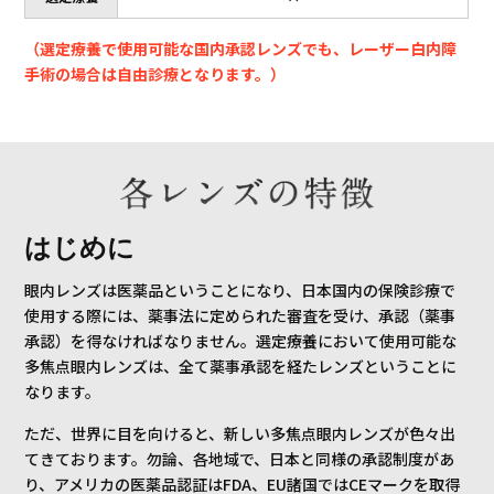
（選定療養で使用可能な国内承認レンズでも、レーザー白内障
手術の場合は自由診療となります。）
はじめに
眼内レンズは医薬品ということになり、日本国内の保険診療で
使用する際には、薬事法に定められた審査を受け、承認（薬事
承認）を得なければなりません。選定療養において使用可能な
多焦点眼内レンズは、全て薬事承認を経たレンズということに
なります。
ただ、世界に目を向けると、新しい多焦点眼内レンズが色々出
てきております。勿論、各地域で、日本と同様の承認制度があ
り、アメリカの医薬品認証はFDA、EU諸国ではCEマークを取得