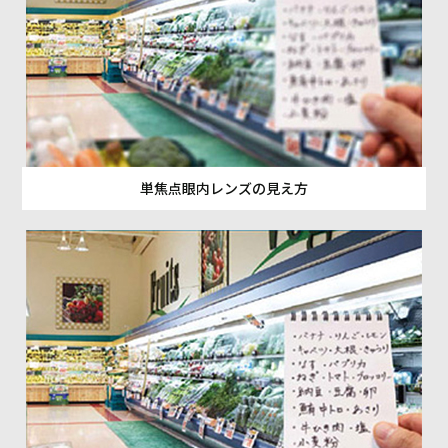
単焦点眼内レンズの見え方