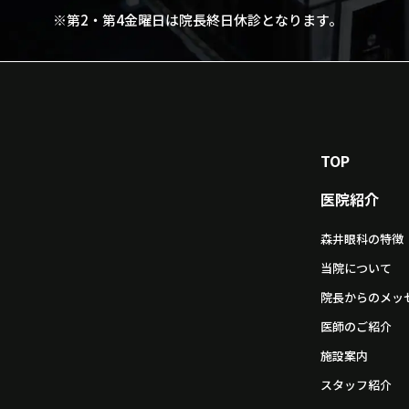
※第2・第4金曜日は院長終日休診となります。
TOP
医院紹介
森井眼科の特徴
当院について
院長からのメッ
医師のご紹介
施設案内
スタッフ紹介