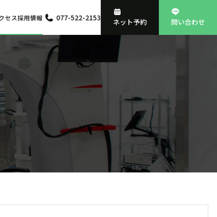
077-522-2153
クセス
採用情報
ネット予約
問い合わせ