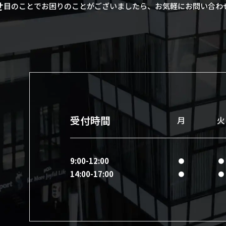
せ
目のことでお困りのことがございましたら、お気軽にお問い合わ
受付時間
月
火
9:00-12:00
●
●
14:00-17:00
●
●