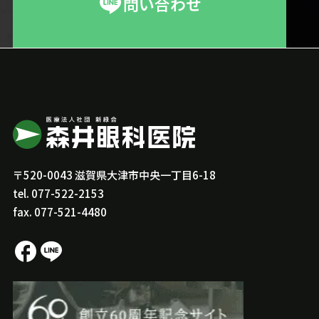
問い合わせ
〒520-0043 滋賀県大津市中央一丁目6-18
tel.
077-522-2153
fax. 077-521-4480