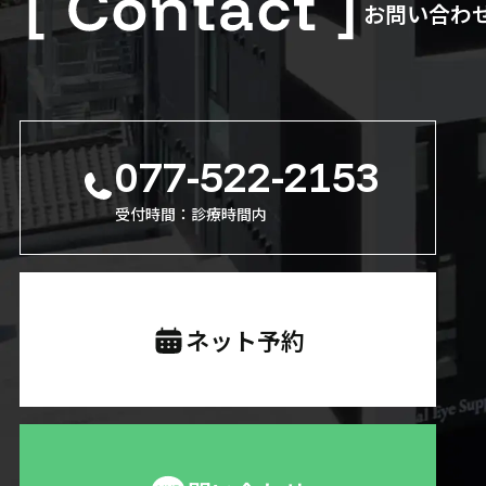
お問い合わ
077-522-2153
受付時間：診療時間内
ネット予約