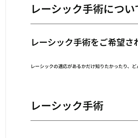
レーシック手術につい
レーシック手術をご希望さ
レーシックの適応があるかだけ知りたかったり、ど
レーシック手術