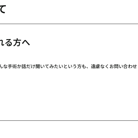
て
れる方へ
んな手術か話だけ聞いてみたいという方も、遠慮なくお問い合わせ