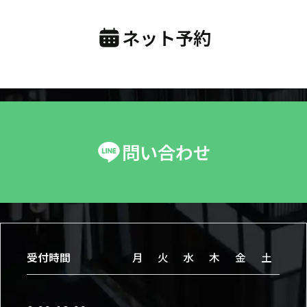
ネット予約
問い合わせ
受付時間
月
火
水
木
金
土