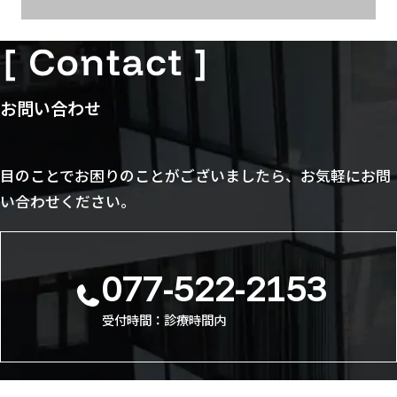
お問い合わせ
目のことでお困りのことがございましたら、お気軽にお問
い合わせください。
077-522-2153
受付時間：診療時間内