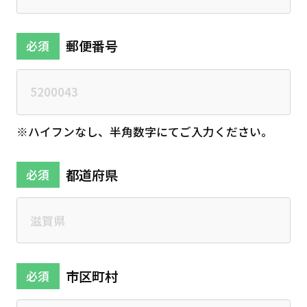
郵便番号
必須
※ハイフンなし、半角数字にてご入力ください。
都道府県
必須
市区町村
必須