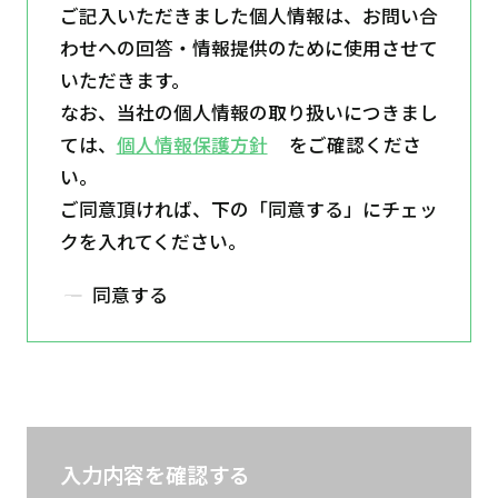
ご記入いただきました個人情報は、お問い合
わせへの回答・情報提供のために使用させて
いただきます。
なお、当社の個人情報の取り扱いにつきまし
ては、
個人情報保護方針
をご確認くださ
い。
ご同意頂ければ、下の「同意する」にチェッ
クを入れてください。
同意する
入力内容を確認する