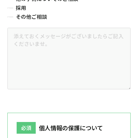
採用
その他ご相談
個人情報の保護について
必須