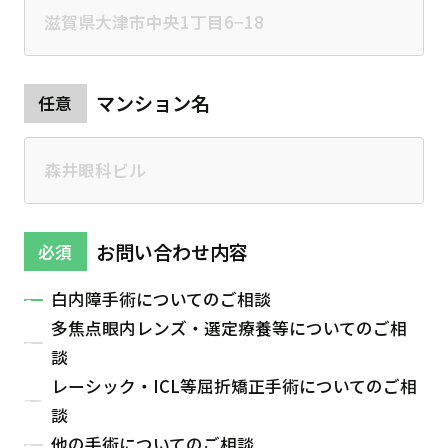
マンション名
任意
お問い合わせ内容
必須
白内障手術についてのご相談
多焦点眼内レンズ・選定療養等についてのご相
談
レーシック・ICL等屈折矯正手術についてのご相
談
他の手術についてのご相談