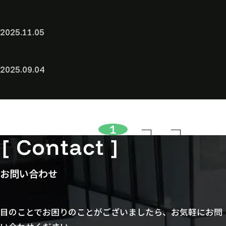
健康保険証について
2025.11.05
年末年始について
2025.09.04
ホームページリニューアルについて
1
お問い合わせ
目のことでお困りのことがございましたら、お気軽にお問