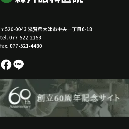
〒520-0043 滋賀県大津市中央一丁目6-18
tel.
077-522-2153
fax. 077-521-4480