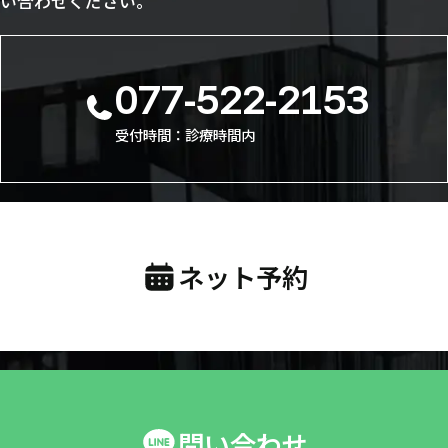
い合わせください。
077-522-2153
受付時間：診療時間内
ネット予約
問い合わせ