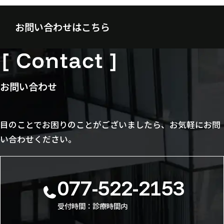
お問い合わせはこちら
お問い合わせ
目のことでお困りのことがございましたら、お気軽にお問
い合わせください。
077-522-2153
受付時間：診療時間内