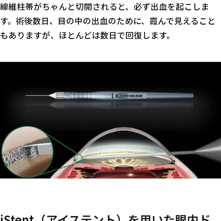
線維柱帯がちゃんと切開されると、必ず出血を起こしま
す。術後数日、目の中の出血のために、霞んで見えること
もありますが、ほとんどは数日で回復します。
iStent（アイステント）を用いた眼内ド