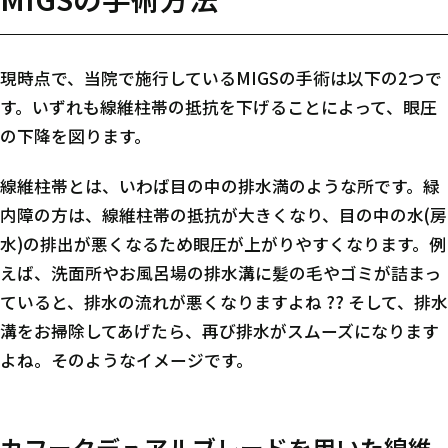
現時点で、当院で施行しているMIGSの手術は以下の2つで
す。いずれも線維柱帯の抵抗を下げることによって、眼圧
の下降を図ります。
線維柱帯とは、いわば目の中の排水満のような所です。緑
内障の方は、線維柱帯の抵抗が大きくなり、目の中の水(房
水)の排出が悪くなるため眼圧が上がりやすくなります。例
えば、洗面所やお風呂場の排水溝に髪の毛やゴミが詰まっ
ていると、排水の流れが悪くなりますよね ?? そして、排水
溝をお掃除してあげたら、再び排水がスムーズになります
よね。そのようなイメージです。
カフークデュアルブレードを用いた線維