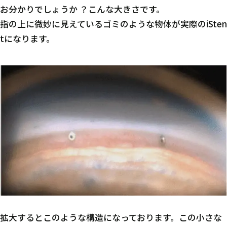
お分かりでしょうか ？こんな大きさです。
指の上に微妙に見えているゴミのような物体が実際のiSten
tになります。
拡大するとこのような構造になっております。この小さな