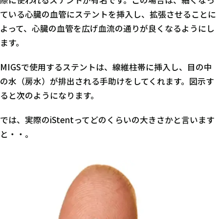
際に使われるステントが有名です。この場合は、細くなっ
ている心臓の血管にステントを挿入し、拡張させることに
よって、心臓の血管を広げ血流の通りが良くなるようにし
ます。
MIGSで使用するステントは、線維柱帯に挿入し、目の中
の水（房水）が排出される手助けをしてくれます。図示す
ると次のようになります。
では、実際のiStentってどのくらいの大きさかと言います
と・・。