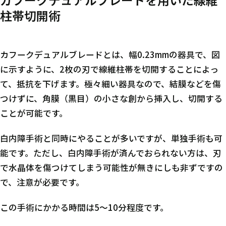
柱帯切開術
カフークデュアルブレードとは、幅0.23mmの器具で、図
に示すように、2枚の刃で線維柱帯を切開することによっ
て、抵抗を下げます。極々細い器具なので、結膜などを傷
つけずに、角膜（黒目）の小さな創から挿入し、切開する
ことが可能です。
白内障手術と同時にやることが多いですが、単独手術も可
能です。ただし、白内障手術が済んでおられない方は、刃
で水晶体を傷つけてしまう可能性が無きにしも非ずですの
で、注意が必要です。
この手術にかかる時間は5～10分程度です。