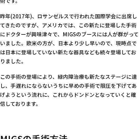
術です。
昨年(2017年)、ロサンゼルスで行われた国際学会に出席し
てきたのですが、アメリカでは、この新たに登場した手術
にドクターが興味津々で、MIGSのブースには人が群がって
いました。欧米の方が、日本より少し早いので、現時点で
は日本に登場していない新たな器具なども続々登場してお
りました。
この手術の登場により、緑内障治療も新たなステージに達
し、手遅れにならないうちに早めの手術で限圧を下げてあ
げようという流れに、これからドンドンとなっていくと確
信しております。
MIGSの手術方法