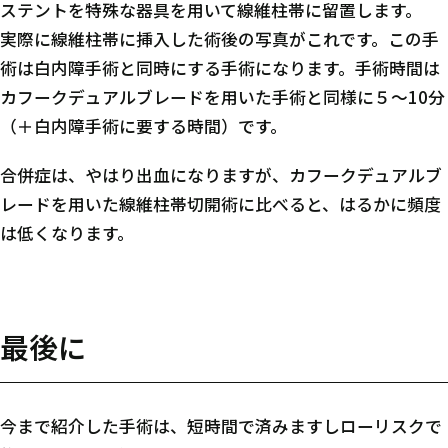
ステントを特殊な器具を用いて線維柱帯に留置します。
実際に線維柱帯に挿入した術後の写真がこれです。この手
術は白内障手術と同時にする手術になります。手術時間は
カフークデュアルブレードを用いた手術と同様に５～10分
（＋白内障手術に要する時間）です。
合併症は、やはり出血になりますが、カフークデュアルブ
レードを用いた線維柱帯切開術に比べると、はるかに頻度
は低くなります。
最後に
今まで紹介した手術は、短時間で済みますしローリスクで