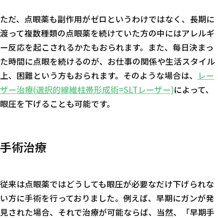
ただ、点眼薬も副作用がゼロというわけではなく、長期に
渡って複数種類の点眼薬を続けていた方の中にはアレルギ
ー反応を起こされるかたもおられます。また、每日決まっ
た時間に点眼を続けるのが、お仕事の関係や生活スタイル
上、困難という方もおられます。そのような場合は、
レー
ザー治療(選択的線維柱帯形成術=SLTレーザー)
によって、
眼圧を下げることも可能です。
手術治療
従来は点眼薬ではどうしても眼圧が必要なだけ下げられな
い方に手術を行っておりました。例えば、早期にガンが発
見された場合、それで治療が可能ならば、当然、「早期手