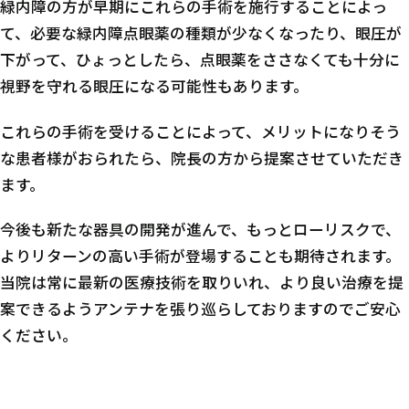
緑内障の方が早期にこれらの手術を施行することによっ
て、必要な緑内障点眼薬の種類が少なくなったり、眼圧が
下がって、ひょっとしたら、点眼薬をささなくても十分に
視野を守れる眼圧になる可能性もあります。
これらの手術を受けることによって、メリットになりそう
な患者様がおられたら、院長の方から提案させていただき
ます。
今後も新たな器具の開発が進んで、もっとローリスクで、
よりリターンの高い手術が登場することも期待されます。
当院は常に最新の医療技術を取りいれ、より良い治療を提
案できるようアンテナを張り巡らしておりますのでご安心
ください。