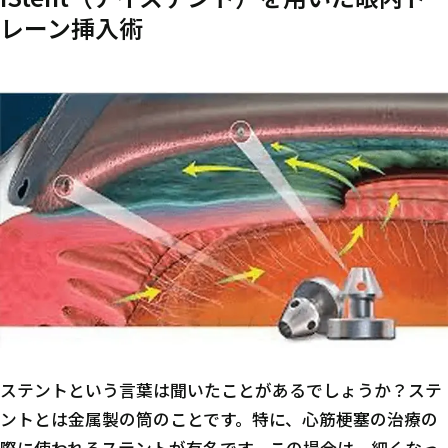
レーン挿入術
ステントという言葉は聞いたことがあるでしょうか？ステ
ントとは金属製の筒のことです。特に、心筋梗塞の治療の