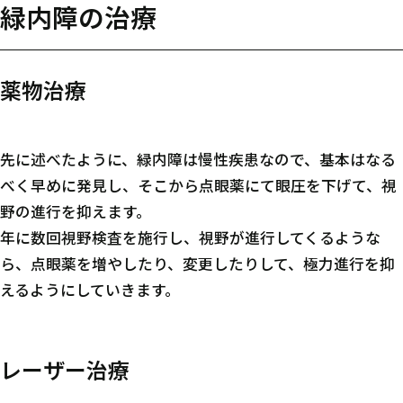
緑内障の治療
薬物治療
先に述べたように、緑内障は慢性疾患なので、基本はなる
べく早めに発見し、そこから点眼薬にて眼圧を下げて、視
野の進行を抑えます。
年に数回視野検査を施行し、視野が進行してくるような
ら、点眼薬を増やしたり、変更したりして、極力進行を抑
えるようにしていきます。
レーザー治療