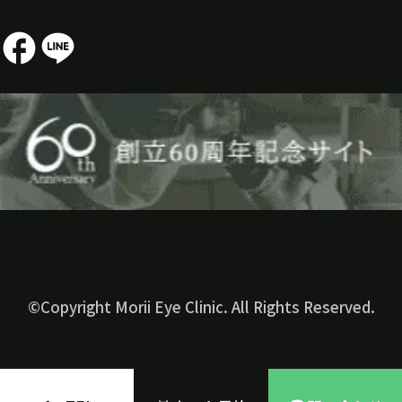
©Copyright Morii Eye Clinic. All Rights Reserved.