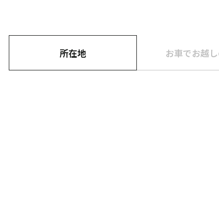
お車でお越し
所在地