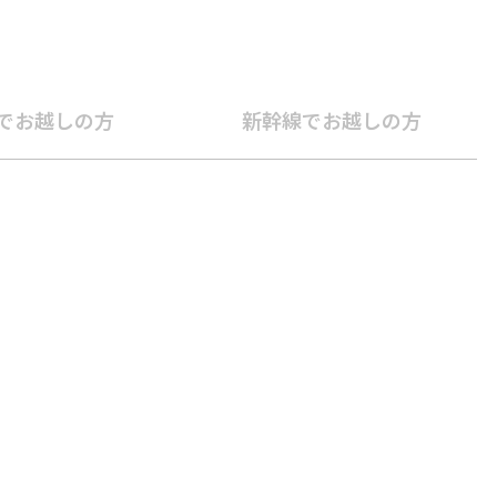
Rでお越しの方
新幹線でお越しの方